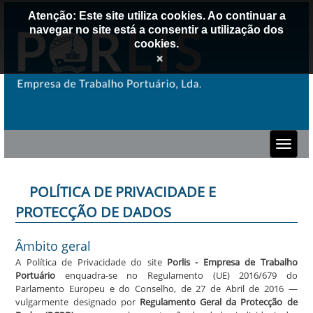
Atenção: Este site utiliza cookies. Ao continuar a
navegar no site está a consentir a utilização dos
cookies.
×
POLÍTICA DE PRIVACIDADE E
PROTECÇÃO DE DADOS
Âmbito geral
A Política de Privacidade do site
Porlis - Empresa de Trabalho
Portuário
enquadra-se no Regulamento (UE) 2016/679 do
Parlamento Europeu e do Conselho, de 27 de Abril de 2016 —
vulgarmente designado por
Regulamento Geral da Protecção de