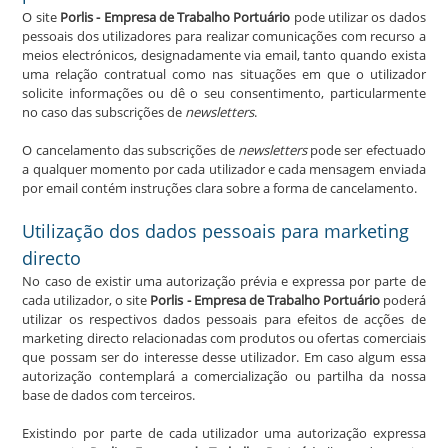
O site
Porlis - Empresa de Trabalho Portuário
pode utilizar os dados
pessoais dos utilizadores para realizar comunicações com recurso a
meios electrónicos, designadamente via email, tanto quando exista
uma relação contratual como nas situações em que o utilizador
solicite informações ou dê o seu consentimento, particularmente
no caso das subscrições de
newsletters
.
O cancelamento das subscrições de
newsletters
pode ser efectuado
a qualquer momento por cada utilizador e cada mensagem enviada
por email contém instruções clara sobre a forma de cancelamento.
Utilização dos dados pessoais para marketing
directo
No caso de existir uma autorização prévia e expressa por parte de
cada utilizador, o site
Porlis - Empresa de Trabalho Portuário
poderá
utilizar os respectivos dados pessoais para efeitos de acções de
marketing directo relacionadas com produtos ou ofertas comerciais
que possam ser do interesse desse utilizador. Em caso algum essa
autorização contemplará a comercialização ou partilha da nossa
base de dados com terceiros.
Existindo por parte de cada utilizador uma autorização expressa