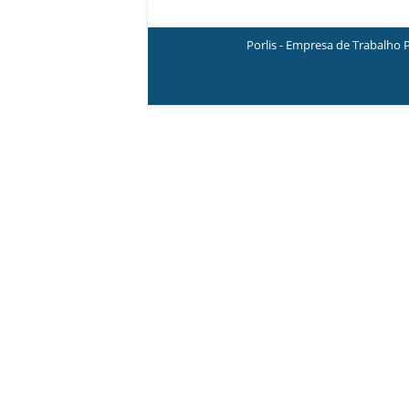
Porlis - Empresa de Trabalho 