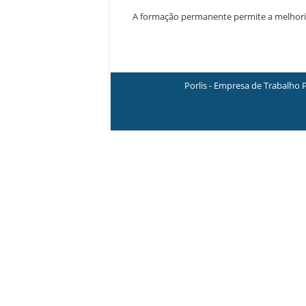
A formação permanente permite a melhoria
Porlis - Empresa de Trabalho 